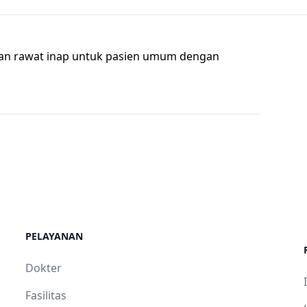
an rawat inap untuk pasien umum dengan
PELAYANAN
Dokter
Fasilitas