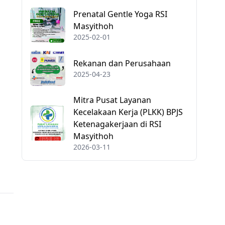
Prenatal Gentle Yoga RSI
Masyithoh
2025-02-01
Rekanan dan Perusahaan
2025-04-23
Mitra Pusat Layanan
Kecelakaan Kerja (PLKK) BPJS
Ketenagakerjaan di RSI
Masyithoh
2026-03-11