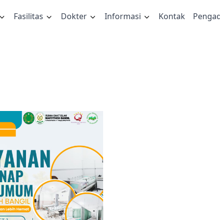
Fasilitas
Dokter
Informasi
Kontak
Penga