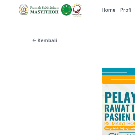
Home
Profil
Kembali