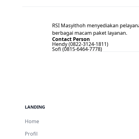
RSI Masyithoh menyediakan pelayan
berbagai macam paket layanan.
Contact Person
Hendy (0822-3124-1811)
Sofi (0815-6464-7778)
LANDING
Home
Profil